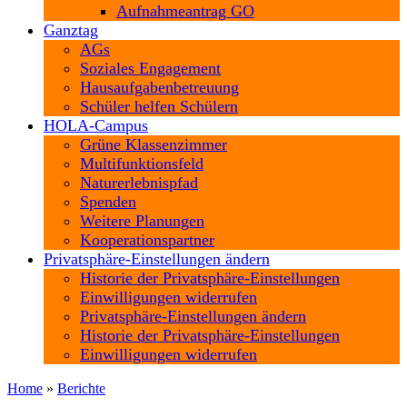
Aufnahmeantrag GO
Ganztag
AGs
Soziales Engagement
Hausaufgabenbetreuung
Schüler helfen Schülern
HOLA-Campus
Grüne Klassenzimmer
Multifunktionsfeld
Naturerlebnispfad
Spenden
Weitere Planungen
Kooperationspartner
Privatsphäre-Einstellungen ändern
Historie der Privatsphäre-Einstellungen
Einwilligungen widerrufen
Privatsphäre-Einstellungen ändern
Historie der Privatsphäre-Einstellungen
Einwilligungen widerrufen
Home
»
Berichte