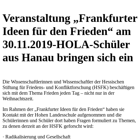
Veranstaltung „Frankfurter
Ideen für den Frieden“ am
30.11.2019-HOLA-Schüler
aus Hanau bringen sich ein
Die Wissenschaftlerinnen und Wissenschaftler der Hessischen
Stiftung für Friedens- und Konfliktforschung (HSFK) beschäftigen
sich mit dem Thema Frieden jeden Tag – nicht nur in der
Weihnachtszeit.
Im Rahmen der „Frankfurter Ideen für den Frieden“ haben sie
Kontakt mit der Hohen Landesschule aufgenommen und die
Schülerinnen und Schüler dort haben Fragen formuliert zu Themen,
zu denen derzeit an der HSFK geforscht wird:
· Radikalisierung und Gesellschaft