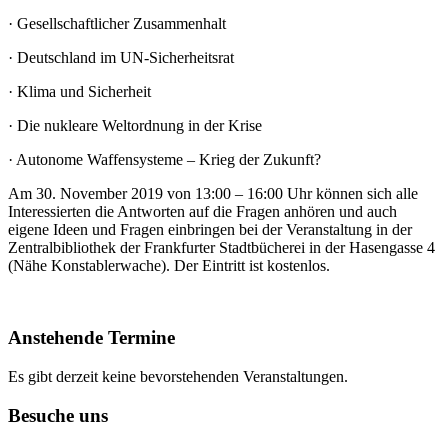
· Gesellschaftlicher Zusammenhalt
· Deutschland im UN-Sicherheitsrat
· Klima und Sicherheit
· Die nukleare Weltordnung in der Krise
· Autonome Waffensysteme – Krieg der Zukunft?
Am 30. November 2019 von 13:00 – 16:00 Uhr können sich alle
Interessierten die Antworten auf die Fragen anhören und auch
eigene Ideen und Fragen einbringen bei der Veranstaltung in der
Zentralbibliothek der Frankfurter Stadtbücherei in der Hasengasse 4
(Nähe Konstablerwache). Der Eintritt ist kostenlos.
Anstehende Termine
Es gibt derzeit keine bevorstehenden Veranstaltungen.
Besuche uns