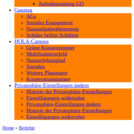
Aufnahmeantrag GO
Ganztag
AGs
Soziales Engagement
Hausaufgabenbetreuung
Schüler helfen Schülern
HOLA-Campus
Grüne Klassenzimmer
Multifunktionsfeld
Naturerlebnispfad
Spenden
Weitere Planungen
Kooperationspartner
Privatsphäre-Einstellungen ändern
Historie der Privatsphäre-Einstellungen
Einwilligungen widerrufen
Privatsphäre-Einstellungen ändern
Historie der Privatsphäre-Einstellungen
Einwilligungen widerrufen
Home
»
Berichte