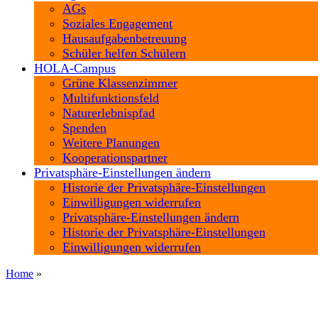
AGs
Soziales Engagement
Hausaufgabenbetreuung
Schüler helfen Schülern
HOLA-Campus
Grüne Klassenzimmer
Multifunktionsfeld
Naturerlebnispfad
Spenden
Weitere Planungen
Kooperationspartner
Privatsphäre-Einstellungen ändern
Historie der Privatsphäre-Einstellungen
Einwilligungen widerrufen
Privatsphäre-Einstellungen ändern
Historie der Privatsphäre-Einstellungen
Einwilligungen widerrufen
Home
»