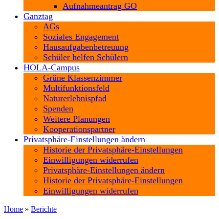
Aufnahmeantrag GO
Ganztag
AGs
Soziales Engagement
Hausaufgabenbetreuung
Schüler helfen Schülern
HOLA-Campus
Grüne Klassenzimmer
Multifunktionsfeld
Naturerlebnispfad
Spenden
Weitere Planungen
Kooperationspartner
Privatsphäre-Einstellungen ändern
Historie der Privatsphäre-Einstellungen
Einwilligungen widerrufen
Privatsphäre-Einstellungen ändern
Historie der Privatsphäre-Einstellungen
Einwilligungen widerrufen
Home
»
Berichte