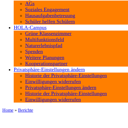
AGs
Soziales Engagement
Hausaufgabenbetreuung
Schüler helfen Schülern
HOLA-Campus
Grüne Klassenzimmer
Multifunktionsfeld
Naturerlebnispfad
Spenden
Weitere Planungen
Kooperationspartner
Privatsphäre-Einstellungen ändern
Historie der Privatsphäre-Einstellungen
Einwilligungen widerrufen
Privatsphäre-Einstellungen ändern
Historie der Privatsphäre-Einstellungen
Einwilligungen widerrufen
Home
»
Berichte