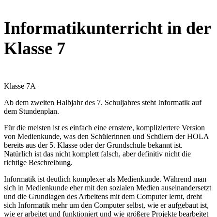
Informatikunterricht in der
Klasse 7
Klasse 7A
Ab dem zweiten Halbjahr des 7. Schuljahres steht Informatik auf
dem Stundenplan.
Für die meisten ist es einfach eine ernstere, kompliziertere Version
von Medienkunde, was den Schülerinnen und Schülern der HOLA
bereits aus der 5. Klasse oder der Grundschule bekannt ist.
Natürlich ist das nicht komplett falsch, aber definitiv nicht die
richtige Beschreibung.
Informatik ist deutlich komplexer als Medienkunde. Während man
sich in Medienkunde eher mit den sozialen Medien auseinandersetzt
und die Grundlagen des Arbeitens mit dem Computer lernt, dreht
sich Informatik mehr um den Computer selbst, wie er aufgebaut ist,
wie er arbeitet und funktioniert und wie größere Projekte bearbeitet