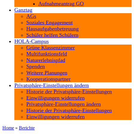
Aufnahmeantrag GO
Ganztag
AGs
Soziales Engagement
Hausaufgabenbetreuung
Schüler helfen Schülern
HOLA-Campus
Grüne Klassenzimmer
Multifunktionsfeld
Naturerlebnispfad
Spenden
Weitere Planungen
Kooperationspartner
Privatsphäre-Einstellungen ändern
Historie der Privatsphäre-Einstellungen
Einwilligungen widerrufen
Privatsphäre-Einstellungen ändern
Historie der Privatsphäre-Einstellungen
Einwilligungen widerrufen
Home
»
Berichte