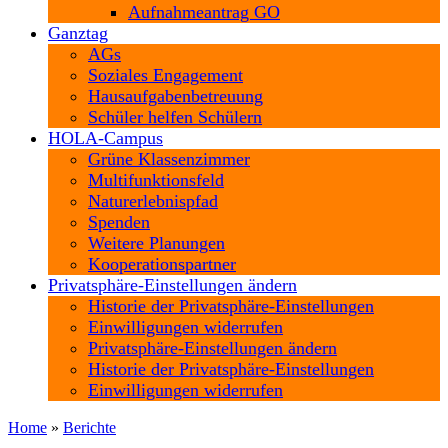
Aufnahmeantrag GO
Ganztag
AGs
Soziales Engagement
Hausaufgabenbetreuung
Schüler helfen Schülern
HOLA-Campus
Grüne Klassenzimmer
Multifunktionsfeld
Naturerlebnispfad
Spenden
Weitere Planungen
Kooperationspartner
Privatsphäre-Einstellungen ändern
Historie der Privatsphäre-Einstellungen
Einwilligungen widerrufen
Privatsphäre-Einstellungen ändern
Historie der Privatsphäre-Einstellungen
Einwilligungen widerrufen
Home
»
Berichte