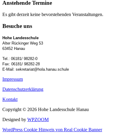
Anstehende Termine
Es gibt derzeit keine bevorstehenden Veranstaltungen.
Besuche uns
Hohe Landesschule
Alter Rückinger Weg 53
63452 Hanau
Tel.: 06181/ 98282-0
Fax: 06181/ 98282-28
E-Mail: sekretariat@hola.hanau.schule
Impressum
Datenschutzerklärung
Kontakt
Copyright © 2026 Hohe Landesschule Hanau
Designed by
WPZOOM
WordPress Cookie Hinweis von Real Cookie Banner