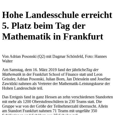
Hohe Landesschule erreicht
5. Platz beim Tag der
Mathematik in Frankfurt
Von Adrian Posonski (Q2) mit Dagmar Schönfeld, Foto: Hannes
Walter
Am Samstag, dem 16. März 2019 fand der jährliche
Tag der
Mathematik
in der Frankfurt School of Finance statt und Leon
Geissler, Adrian Posonski, Julian Born, Jan Driesslein und Josefine
Zawidzki nahmen als Vertreter der Mathematik-Leistungskurse der
Hohen Landesschule teil.
Das Ereignis fand in ganz Hessen an zehn verschiedenen Standorten
mit mehr als 1200 Oberstufenschülern in 230 Teams statt. Die
Gruppe war von der Größe der Teilnehmerzahl überrascht. Allein
am Standort Frankfurt nahmen 71 Teams mit ungefähr 350