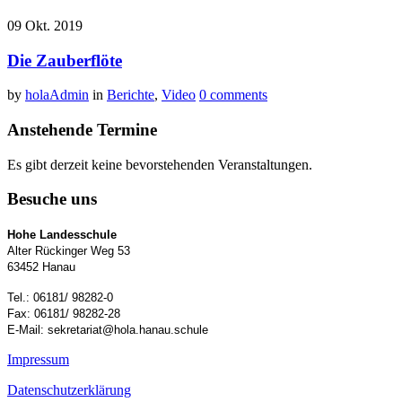
09
Okt.
2019
Die Zauberflöte
by
holaAdmin
in
Berichte
,
Video
0 comments
Anstehende Termine
Es gibt derzeit keine bevorstehenden Veranstaltungen.
Besuche uns
Hohe Landesschule
Alter Rückinger Weg 53
63452 Hanau
Tel.: 06181/ 98282-0
Fax: 06181/ 98282-28
E-Mail: sekretariat@hola.hanau.schule
Impressum
Datenschutzerklärung