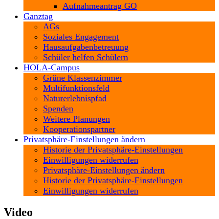
Aufnahmeantrag GO
Ganztag
AGs
Soziales Engagement
Hausaufgabenbetreuung
Schüler helfen Schülern
HOLA-Campus
Grüne Klassenzimmer
Multifunktionsfeld
Naturerlebnispfad
Spenden
Weitere Planungen
Kooperationspartner
Privatsphäre-Einstellungen ändern
Historie der Privatsphäre-Einstellungen
Einwilligungen widerrufen
Privatsphäre-Einstellungen ändern
Historie der Privatsphäre-Einstellungen
Einwilligungen widerrufen
Video