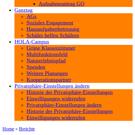
Aufnahmeantrag GO
Ganztag
AGs
Soziales Engagement
Hausaufgabenbetreuung
Schüler helfen Schülern
HOLA-Campus
Grüne Klassenzimmer
Multifunktionsfeld
Naturerlebnispfad
Spenden
Weitere Planungen
Kooperationspartner
Privatsphäre-Einstellungen ändern
Historie der Privatsphäre-Einstellungen
Einwilligungen widerrufen
Privatsphäre-Einstellungen ändern
Historie der Privatsphäre-Einstellungen
Einwilligungen widerrufen
Home
»
Berichte