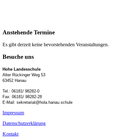
Anstehende Termine
Es gibt derzeit keine bevorstehenden Veranstaltungen.
Besuche uns
Hohe Landesschule
Alter Rückinger Weg 53
63452 Hanau
Tel.: 06181/ 98282-0
Fax: 06181/ 98282-28
E-Mail: sekretariat@hola.hanau.schule
Impressum
Datenschutzerklärung
Kontakt