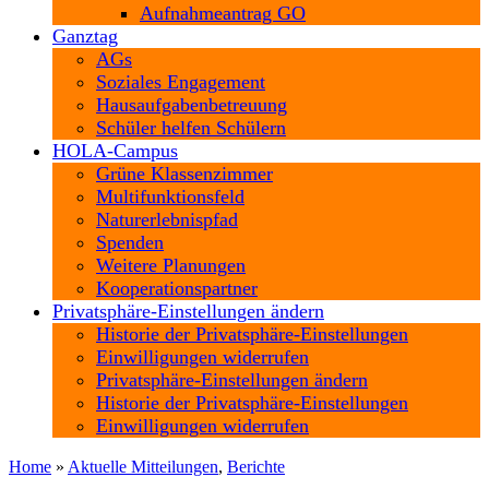
Aufnahmeantrag GO
Ganztag
AGs
Soziales Engagement
Hausaufgabenbetreuung
Schüler helfen Schülern
HOLA-Campus
Grüne Klassenzimmer
Multifunktionsfeld
Naturerlebnispfad
Spenden
Weitere Planungen
Kooperationspartner
Privatsphäre-Einstellungen ändern
Historie der Privatsphäre-Einstellungen
Einwilligungen widerrufen
Privatsphäre-Einstellungen ändern
Historie der Privatsphäre-Einstellungen
Einwilligungen widerrufen
Home
»
Aktuelle Mitteilungen
,
Berichte