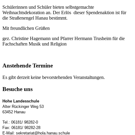
Schülerinnen und Schüler bieten selbstgemachte
Weihnachtsdekoration an. Der Erlös dieser Spendenaktion ist für
die Straßenengel Hanau bestimmt.
Mit freundlichen Grüßen
gez. Christine Hagemann und Pfarrer Hermann Trusheim für die
Fachschaften Musik und Religion
Anstehende Termine
Es gibt derzeit keine bevorstehenden Veranstaltungen.
Besuche uns
Hohe Landesschule
Alter Rückinger Weg 53
63452 Hanau
Tel.: 06181/ 98282-0
Fax: 06181/ 98282-28
E-Mail: sekretariat@hola.hanau.schule