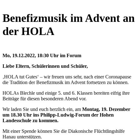
Benefizmusik im Advent an
der HOLA
Mo, 19.12.2022, 18:30 Uhr im Forum
Liebe Eltern, Schülerinnen und Schüler,
‚HOLA tut Gutes‘ – wir freuen uns sehr, nach einer Coronapause
die Tradition der Benefizmusik im Advent fortsetzen zu können.
HOLAs Blechle und einige 5. und 6. Klassen bereiten eifrig ihre
Beiträge für diesen besonderen Abend vor.
Wir laden Sie und euch herzlich ein, am
Montag,
19. Dezember
um 18.30 Uhr ins Philipp-Ludwig-Forum der Hohen
Landesschule zu kommen.
Mit einer Spende können Sie die Diakonische Flüchtlingshilfe
Hanau unterstützen.