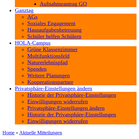
Aufnahmeantrag GO
Ganztag
AGs
Soziales Engagement
Hausaufgabenbetreuung
Schüler helfen Schülern
HOLA-Campus
Grüne Klassenzimmer
Multifunktionsfeld
Naturerlebnispfad
Spenden
Weitere Planungen
Kooperationspartner
Privatsphäre-Einstellungen ändern
Historie der Privatsphäre-Einstellungen
Einwilligungen widerrufen
Privatsphäre-Einstellungen ändern
Historie der Privatsphäre-Einstellungen
Einwilligungen widerrufen
Home
»
Aktuelle Mitteilungen