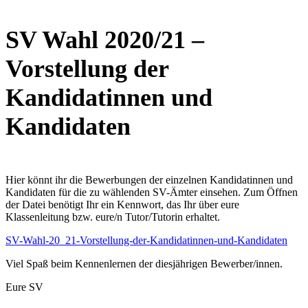
SV Wahl 2020/21 –
Vorstellung der
Kandidatinnen und
Kandidaten
Hier könnt ihr die Bewerbungen der einzelnen Kandidatinnen und
Kandidaten für die zu wählenden SV-Ämter einsehen. Zum Öffnen
der Datei benötigt Ihr ein Kennwort, das Ihr über eure
Klassenleitung bzw. eure/n Tutor/Tutorin erhaltet.
SV-Wahl-20_21-Vorstellung-der-Kandidatinnen-und-Kandidaten
Viel Spaß beim Kennenlernen der diesjährigen Bewerber/innen.
Eure SV