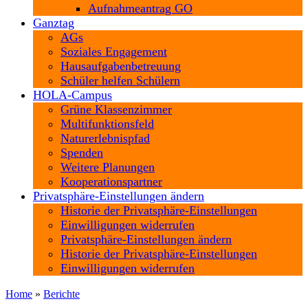
Aufnahmeantrag GO
Ganztag
AGs
Soziales Engagement
Hausaufgabenbetreuung
Schüler helfen Schülern
HOLA-Campus
Grüne Klassenzimmer
Multifunktionsfeld
Naturerlebnispfad
Spenden
Weitere Planungen
Kooperationspartner
Privatsphäre-Einstellungen ändern
Historie der Privatsphäre-Einstellungen
Einwilligungen widerrufen
Privatsphäre-Einstellungen ändern
Historie der Privatsphäre-Einstellungen
Einwilligungen widerrufen
Home
»
Berichte