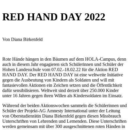
RED HAND DAY 2022
Von Diana Birkenfeld
Rote Hände hängen in den Bäumen auf dem HOLA-Campus, denn
auch in diesem Jahr engagieren sich Schülerinnen und Schüler der
Hohen Landesschule vom 07.02.-18.02.22 für die Aktion RED
HAND DAY. Der RED HAND DAY ist eine weltweite Initiative
gegen die Ausbeutung von Kindern als Soldaten und will mit
fantasievollen Aktionen ein Zeichen setzen und die Öffentlichkeit
dafür sensibilisieren. Weltweit sind derzeit über 250.000 Kinder
unter 16 Jahren gegen ihren Willen als Kindersoldaten im Einsatz.
Während der beiden Aktionswochen sammeln die Schülerinnen und
Schüler der Projekt-AG Amnesty International unter der Leitung
von Oberstudienrätin Diana Birkenfeld gegen diesen Missbrauch
Unterschriften von Lehrenden und Lernenden. Diese Unterschriften
werden gemeinsam mit über 300 ausgeschnittenen roten Händen in