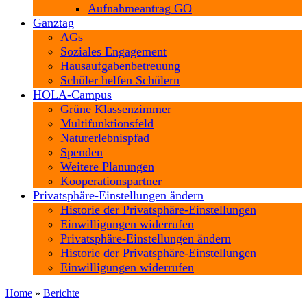
Aufnahmeantrag GO
Ganztag
AGs
Soziales Engagement
Hausaufgabenbetreuung
Schüler helfen Schülern
HOLA-Campus
Grüne Klassenzimmer
Multifunktionsfeld
Naturerlebnispfad
Spenden
Weitere Planungen
Kooperationspartner
Privatsphäre-Einstellungen ändern
Historie der Privatsphäre-Einstellungen
Einwilligungen widerrufen
Privatsphäre-Einstellungen ändern
Historie der Privatsphäre-Einstellungen
Einwilligungen widerrufen
Home
»
Berichte