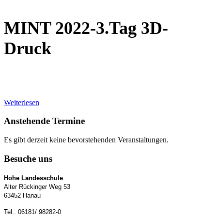
MINT 2022-3.Tag 3D-
Druck
Weiterlesen
Anstehende Termine
Es gibt derzeit keine bevorstehenden Veranstaltungen.
Besuche uns
Hohe Landesschule
Alter Rückinger Weg 53
63452 Hanau
Tel.: 06181/ 98282-0