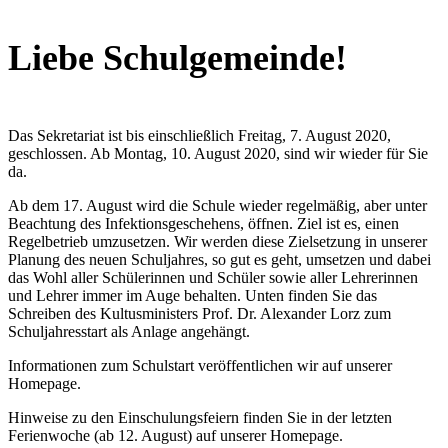
Liebe Schulgemeinde!
Das Sekretariat ist bis einschließlich Freitag, 7. August 2020,
geschlossen. Ab Montag, 10. August 2020, sind wir wieder für Sie
da.
Ab dem 17. August wird die Schule wieder regelmäßig, aber unter
Beachtung des Infektionsgeschehens, öffnen. Ziel ist es, einen
Regelbetrieb umzusetzen. Wir werden diese Zielsetzung in unserer
Planung des neuen Schuljahres, so gut es geht, umsetzen und dabei
das Wohl aller Schülerinnen und Schüler sowie aller Lehrerinnen
und Lehrer immer im Auge behalten. Unten finden Sie das
Schreiben des Kultusministers Prof. Dr. Alexander Lorz zum
Schuljahresstart als Anlage angehängt.
Informationen zum Schulstart veröffentlichen wir auf unserer
Homepage.
Hinweise zu den Einschulungsfeiern finden Sie in der letzten
Ferienwoche (ab 12. August) auf unserer Homepage.