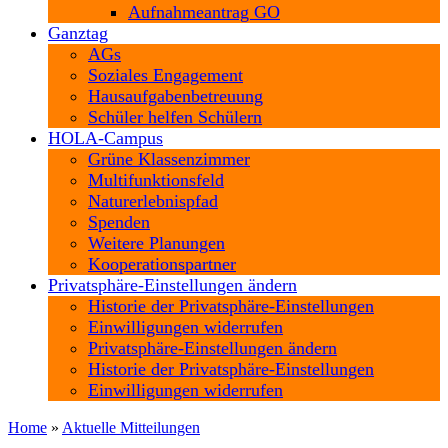
Aufnahmeantrag GO
Ganztag
AGs
Soziales Engagement
Hausaufgabenbetreuung
Schüler helfen Schülern
HOLA-Campus
Grüne Klassenzimmer
Multifunktionsfeld
Naturerlebnispfad
Spenden
Weitere Planungen
Kooperationspartner
Privatsphäre-Einstellungen ändern
Historie der Privatsphäre-Einstellungen
Einwilligungen widerrufen
Privatsphäre-Einstellungen ändern
Historie der Privatsphäre-Einstellungen
Einwilligungen widerrufen
Home
»
Aktuelle Mitteilungen