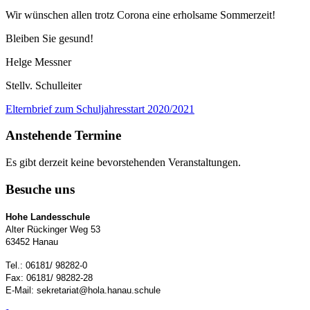
Wir wünschen allen trotz Corona eine erholsame Sommerzeit!
Bleiben Sie gesund!
Helge Messner
Stellv. Schulleiter
Elternbrief zum Schuljahresstart 2020/2021
Anstehende Termine
Es gibt derzeit keine bevorstehenden Veranstaltungen.
Besuche uns
Hohe Landesschule
Alter Rückinger Weg 53
63452 Hanau
Tel.: 06181/ 98282-0
Fax: 06181/ 98282-28
E-Mail: sekretariat@hola.hanau.schule