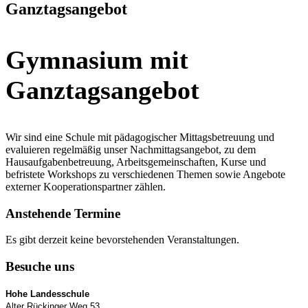
Ganztagsangebot
Gymnasium mit
Ganztagsangebot
Wir sind eine Schule mit pädagogischer Mittagsbetreuung und
evaluieren regelmäßig unser Nachmittagsangebot, zu dem
Hausaufgabenbetreuung, Arbeitsgemeinschaften, Kurse und
befristete Workshops zu verschiedenen Themen sowie Angebote
externer Kooperationspartner zählen.
Anstehende Termine
Es gibt derzeit keine bevorstehenden Veranstaltungen.
Besuche uns
Hohe Landesschule
Alter Rückinger Weg 53