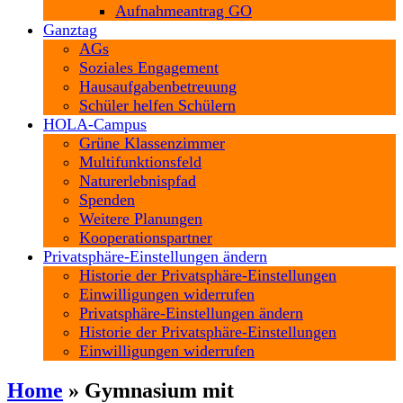
Aufnahmeantrag GO
Ganztag
AGs
Soziales Engagement
Hausaufgabenbetreuung
Schüler helfen Schülern
HOLA-Campus
Grüne Klassenzimmer
Multifunktionsfeld
Naturerlebnispfad
Spenden
Weitere Planungen
Kooperationspartner
Privatsphäre-Einstellungen ändern
Historie der Privatsphäre-Einstellungen
Einwilligungen widerrufen
Privatsphäre-Einstellungen ändern
Historie der Privatsphäre-Einstellungen
Einwilligungen widerrufen
Home
»
Gymnasium mit