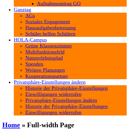
Aufnahmeantrag GO
Ganztag
AGs
Soziales Engagement
Hausaufgabenbetreuung
Schüler helfen Schülern
HOLA-Campus
Grüne Klassenzimmer
Multifunktionsfeld
Naturerlebnispfad
Spenden
Weitere Planungen
Kooperationspartner
Privatsphäre-Einstellungen ändern
Historie der Privatsphäre-Einstellungen
Einwilligungen widerrufen
Privatsphäre-Einstellungen ändern
Historie der Privatsphäre-Einstellungen
Einwilligungen widerrufen
Home
»
Full-width Page