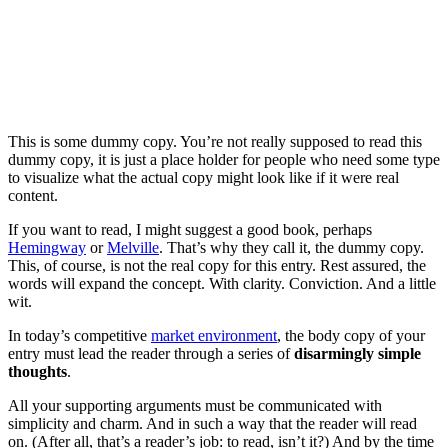
This is some dummy copy. You’re not really supposed to read this
dummy copy, it is just a place holder for people who need some type
to visualize what the actual copy might look like if it were real
content.
If you want to read, I might suggest a good book, perhaps
Hemingway
or
Melville
. That’s why they call it, the dummy copy.
This, of course, is not the real copy for this entry. Rest assured, the
words will expand the concept. With clarity. Conviction. And a little
wit.
In today’s competitive
market environment
, the body copy of your
entry must lead the reader through a series of
disarmingly simple
thoughts
.
All your supporting arguments must be communicated with
simplicity and charm. And in such a way that the reader will read
on. (After all, that’s a reader’s job: to read, isn’t it?) And by the time