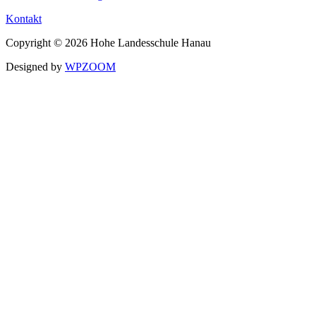
Kontakt
Copyright © 2026 Hohe Landesschule Hanau
Designed by
WPZOOM