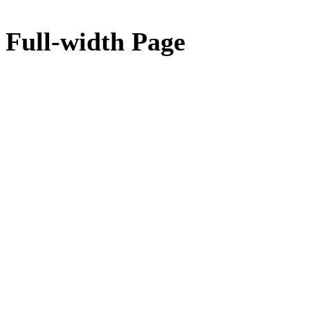
Full-width Page