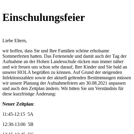
Einschulungsfeier
Liebe Eltern,
wir hoffen, dass Sie und Ihre Familien schöne erholsame
Sommerferien hatten. Das Ferienende und damit auch der Tag der
Aufnahme an der Hohen Landesschule rücken nun immer näher
und wir freuen uns schon sehr darauf, Ihre Kinder und Sie bald an
unserer HOLA begrüßen zu können. Auf Grund der steigenden
Infektionszahlen sowie der aktuell geltenden Bestimmungen müssen
wir unsere Planung der Aufnahmefeiern am 30.08.2021 anpassen
und auch den Zeitplan ändern. Wir bitten Sie um Verständnis für
diese kurzfristige Änderung:
Neuer Zeitplan
:
11:45-12:15 5A
12:30-13:00 5B