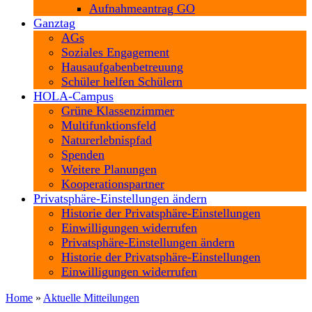
Aufnahmeantrag GO
Ganztag
AGs
Soziales Engagement
Hausaufgabenbetreuung
Schüler helfen Schülern
HOLA-Campus
Grüne Klassenzimmer
Multifunktionsfeld
Naturerlebnispfad
Spenden
Weitere Planungen
Kooperationspartner
Privatsphäre-Einstellungen ändern
Historie der Privatsphäre-Einstellungen
Einwilligungen widerrufen
Privatsphäre-Einstellungen ändern
Historie der Privatsphäre-Einstellungen
Einwilligungen widerrufen
Home
»
Aktuelle Mitteilungen